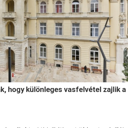
, hogy különleges vasfelvétel zajlik a