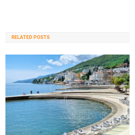
RELATED POSTS