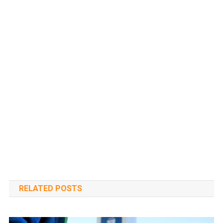
RELATED POSTS