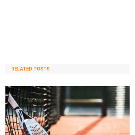
RELATED POSTS