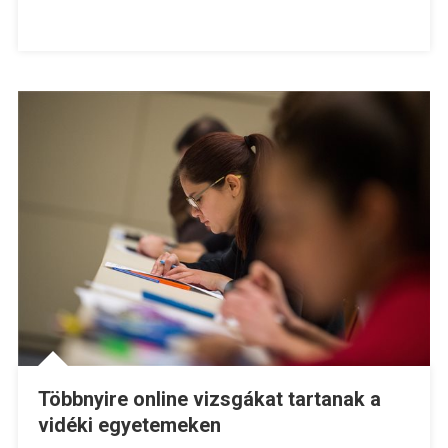
Többnyire online vizsgákat tartanak a
vidéki egyetemeken