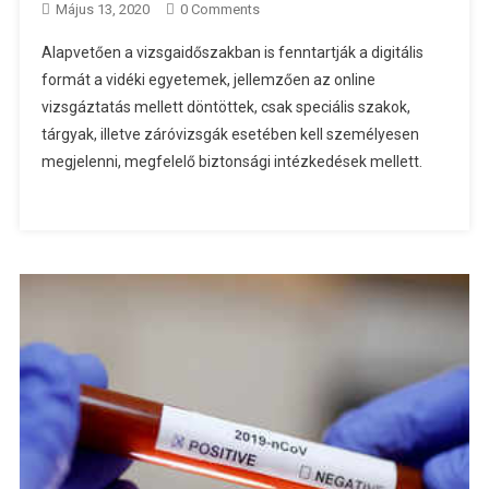
Május 13, 2020
0 Comments
Alapvetően a vizsgaidőszakban is fenntartják a digitális
formát a vidéki egyetemek, jellemzően az online
vizsgáztatás mellett döntöttek, csak speciális szakok,
tárgyak, illetve záróvizsgák esetében kell személyesen
megjelenni, megfelelő biztonsági intézkedések mellett.