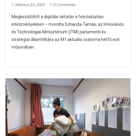
Március 23, 2020
0 Comments
Megkezdődött a digitális oktatás a felsőoktatási
intézményekben – mondta Schanda Tamás, az Innovációs
és Technológiai Minisztérium (ITM) parlamenti és
stratégiai államtitkára az M1 aktuális csatorna hétfő esti
műsorában.