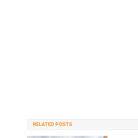
RELATED POSTS