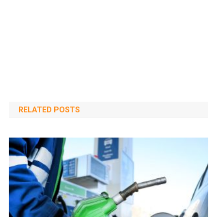
RELATED POSTS