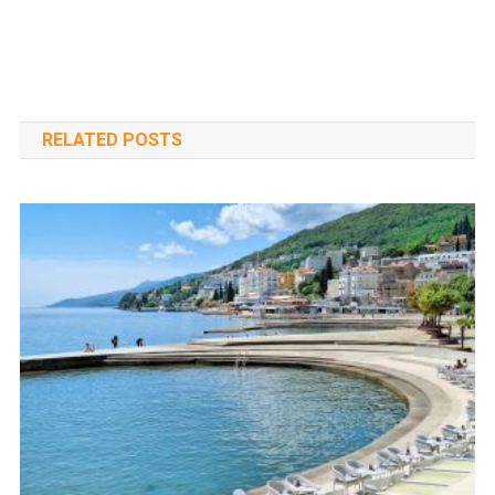
RELATED POSTS