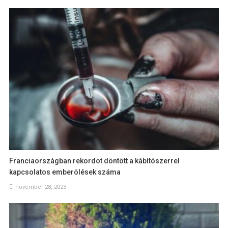
Franciaországban rekordot döntött a kábítószerrel
kapcsolatos emberölések száma
november 28, 2023