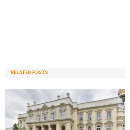
RELATED POSTS