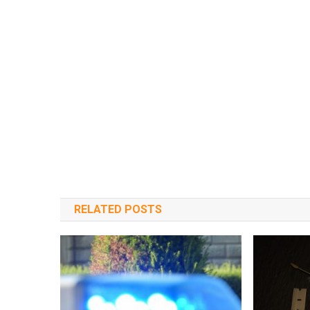
RELATED POSTS