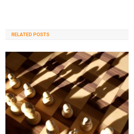
RELATED POSTS