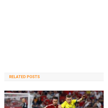
RELATED POSTS